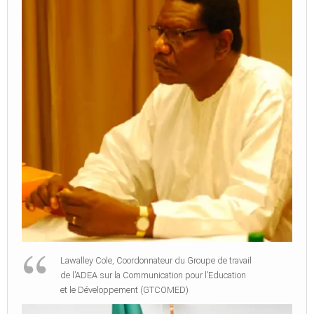
Lawalley Cole, Coordonnateur du Groupe de travail
de l’ADEA sur la Communication pour l’Education
et le Développement (GTCOMED)